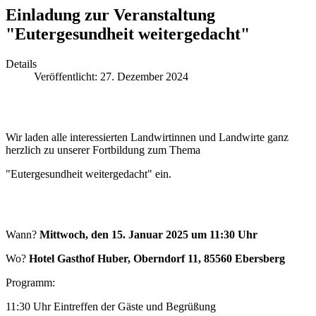
Einladung zur Veranstaltung
"Eutergesundheit weitergedacht"
Details
Veröffentlicht: 27. Dezember 2024
Wir laden alle interessierten Landwirtinnen und Landwirte ganz
herzlich zu unserer Fortbildung zum Thema
"Eutergesundheit weitergedacht" ein.
Wann?
Mittwoch, den 15. Januar 2025 um 11:30 Uhr
Wo?
Hotel Gasthof Huber, Oberndorf 11, 85560 Ebersberg
Programm:
11:30 Uhr Eintreffen der Gäste und Begrüßung