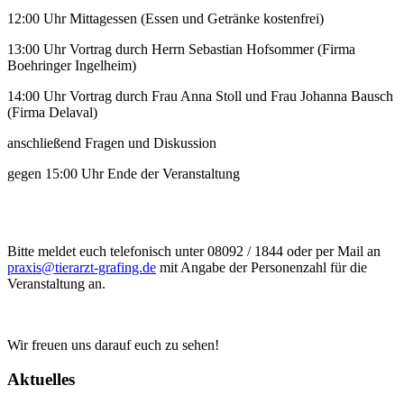
12:00 Uhr Mittagessen (Essen und Getränke kostenfrei)
13:00 Uhr Vortrag durch Herrn Sebastian Hofsommer (Firma
Boehringer Ingelheim)
14:00 Uhr Vortrag durch Frau Anna Stoll und Frau Johanna Bausch
(Firma Delaval)
anschließend Fragen und Diskussion
gegen 15:00 Uhr Ende der Veranstaltung
Bitte meldet euch telefonisch unter 08092 / 1844 oder per Mail an
praxis@tierarzt-grafing.de
mit Angabe der Personenzahl für die
Veranstaltung an.
Wir freuen uns darauf euch zu sehen!
Aktuelles