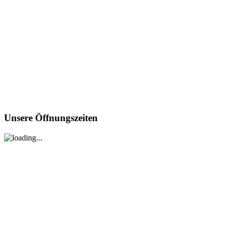
Unsere
Öffnungszeiten