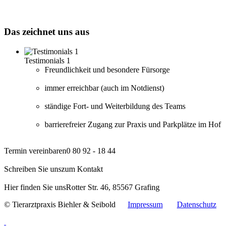
Das
zeichnet uns aus
Testimonials 1
Freundlichkeit und besondere Fürsorge
immer erreichbar (auch im Notdienst)
ständige Fort- und Weiterbildung des Teams
barrierefreier Zugang zur Praxis und Parkplätze im Hof
Termin vereinbaren
0 80 92 - 18 44
Schreiben Sie uns
zum Kontakt
Hier finden Sie uns
Rotter Str. 46, 85567 Grafing
© Tierarztpraxis Biehler & Seibold
Impressum
Datenschutz