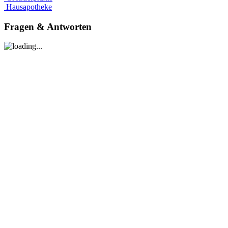
Hausapotheke
Fragen
& Antworten